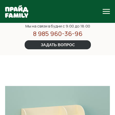
Мы на связи в будни с 9:00 до 18:00
8 985 960-36-96
ЗАДАТЬ ВОПРОС