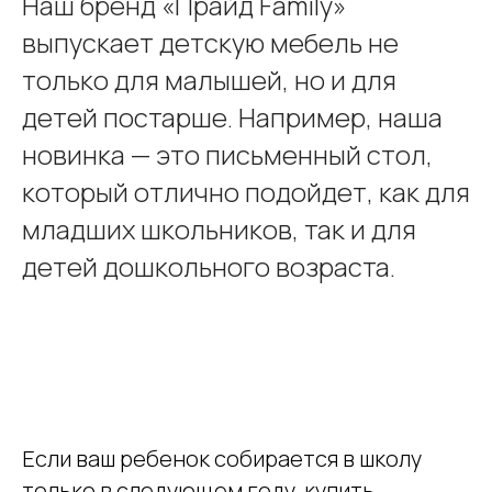
Наш бренд «Прайд Family»
выпускает детскую мебель не
только для малышей, но и для
детей постарше. Например, наша
новинка — это письменный стол,
который отлично подойдет, как для
младших школьников, так и для
детей дошкольного возраста.
Если ваш ребенок собирается в школу
только в следующем году, купить