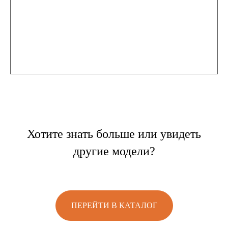
Хотите знать больше или увидеть
другие модели?
ПЕРЕЙТИ В КАТАЛОГ