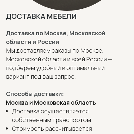
ДОСТАВКА
МЕБЕЛИ
Доставка по Москве, Московской
области и России
Мы доставляем заказы по Москве,
Московской области и всей России —
подберём удобный и оптимальный
вариант под ваш запрос.
Способы доставки:
Москва и Московская область
Доставка осуществляется
собственным транспортом.
Стоимость рассчитывается