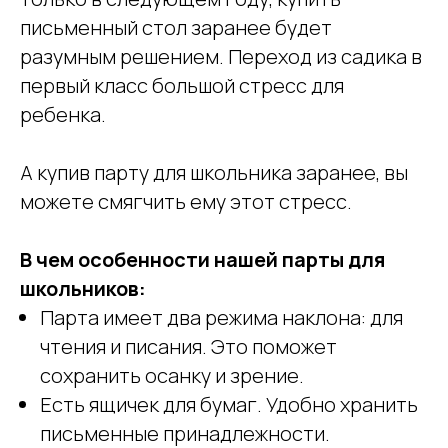
письменный стол заранее будет
разумным решением. Переход из садика в
первый класс большой стресс для
ребенка.
А купив парту для школьника заранее, вы
можете смягчить ему этот стресс.
В чем особенности нашей парты для
школьников:
Парта имеет два режима наклона: для
чтения и писания. Это поможет
сохранить осанку и зрение.
Есть ящичек для бумаг. Удобно хранить
письменные принадлежности.