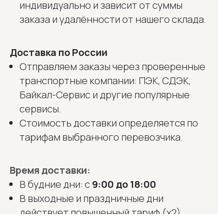
индивидуально и зависит от суммы
заказа и удалённости от нашего склада.
Доставка по России
Отправляем заказы через проверенные
транспортные компании: ПЭК, СДЭК,
Байкал-Сервис и другие популярные
сервисы.
Стоимость доставки определяется по
тарифам выбранного перевозчика.
Время доставки:
В будние дни: с
9:00 до 18:00
В выходные и праздничные дни
действует повышенный тариф (х2)