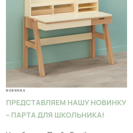
НОВИНКА
ПРЕДСТАВЛЯЕМ НАШУ НОВИНКУ
– ПАРТА ДЛЯ ШКОЛЬНИКА!