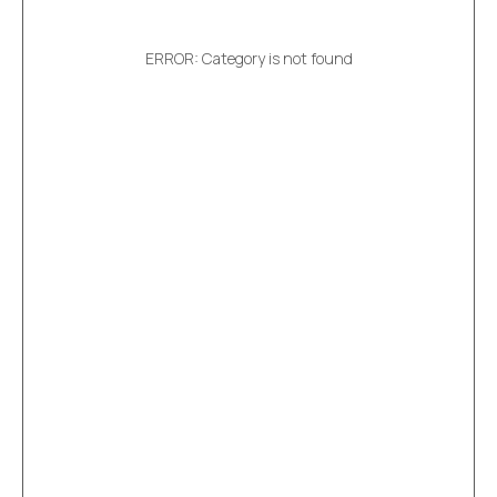
ERROR: Category is not found