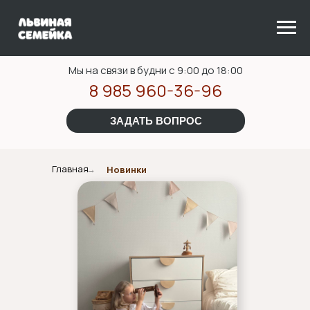
Мы на связи в будни с 9:00 до 18:00
8 985 960-36-96
ЗАДАТЬ ВОПРОС
Главная
Новинки
→