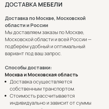
ДОСТАВКА
МЕБЕЛИ
Доставка по Москве, Московской
области и России
Мы доставляем заказы по Москве,
Московской области и всей России —
подберём удобный и оптимальный
вариант под ваш запрос.
Способы доставки:
Москва и Московская область
Доставка осуществляется
собственным транспортом.
Стоимость рассчитывается
индивидуально и зависит от суммы