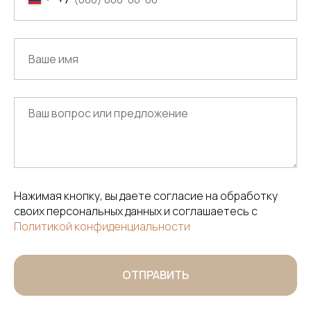
Нажимая кнопку, вы даете согласие на обработку
своих персональных данных и соглашаетесь с
Политикой конфиденциальности
ОТПРАВИТЬ