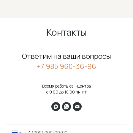
Контакты
Ответим на ваши вопросы
+7 985 960-36-96
Время работы call-центра
с 9:00 до 18:00 пн-пт
+7