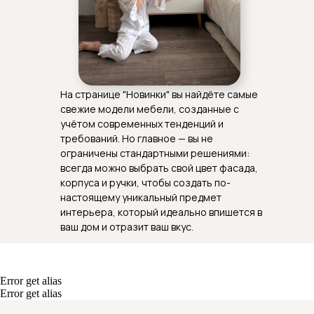
На странице "Новинки" вы найдёте самые
свежие модели мебели, созданные с
учётом современных тенденций и
требований. Но главное — вы не
ограничены стандартными решениями:
всегда можно выбрать свой цвет фасада,
корпуса и ручки, чтобы создать по-
настоящему уникальный предмет
интерьера, который идеально впишется в
ваш дом и отразит ваш вкус.
Error get alias
Error get alias