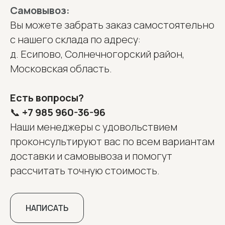
Самовывоз:
Вы можете забрать заказ самостоятельно
с нашего склада по адресу:
д. Есипово, Солнечногорский район,
Московская область.
Есть вопросы?
📞
+7 985 960-36-96
Наши менеджеры с удовольствием
проконсультируют вас по всем вариантам
доставки и самовывоза и помогут
рассчитать точную стоимость.
НАПИСАТЬ