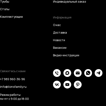
Тумбы
Индивидуальный заказ
Столы
Комплектующие
Информация
О нас
Доставка
Новости
Вакансии
Видео-инструкции
Свяжитесь с нами
+7 985 960-36-96
info@lionsfamily.ru
Режим работы
пн-пт с 9:00 до 18:00