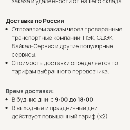
заказа и удалённости от нашего склада.
Доставка по России
Отправляем заказы через проверенные
транспортные компании: ПЭК, СДЭК,
Байкал-Сервис и другие популярные
сервисы.
Стоимость доставки определяется по
тарифам выбранного перевозчика.
Время доставки:
В будние дни: с
9:00 до 18:00
В выходные и праздничные дни
действует повышенный тариф (х2)