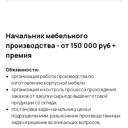
Начальник мебельного
производства - от 150 000 руб +
премия
Обязанности:
организация работы производства по
изготовлению корпусной мебели;
организация и контроль процесса прохождения
заказов от закупки сырья до выдачи готовой
продукции со склада;
постановка задач начальнику цеха и
подразделениям, разъяснение производственных
задач и решение возникающих вопросов;