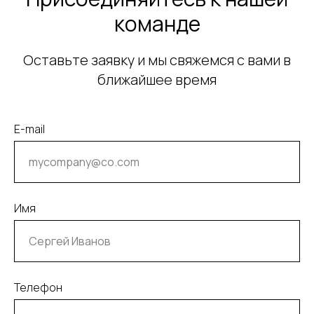
команде
Оставьте заявку и мы свяжемся с вами в
ближайшее время
E-mail
Имя
Телефон