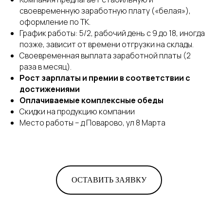
своевременную заработную плату («белая»),
оформление по ТК.
График работы: 5/2, рабочий день с 9 до 18, иногда
позже, зависит от времени отгрузки на склады.
Своевременная выплата заработной платы (2
раза в месяц).
Рост зарплаты и премии в соответствии с
достижениями
Оплачиваемые комплексные обеды
Cкидки на продукцию компании
Место работы – д Поварово, ул 8 Марта
ОСТАВИТЬ ЗАЯВКУ