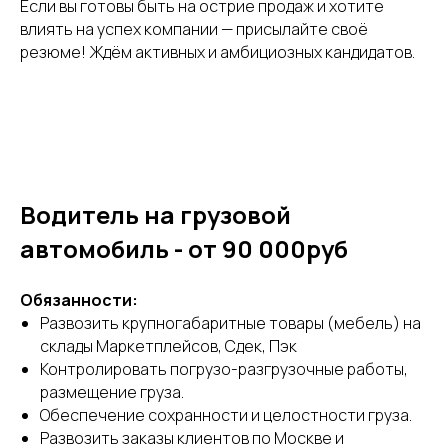
Если вы готовы быть на острие продаж и хотите
влиять на успех компании — присылайте своё
резюме! Ждём активных и амбициозных кандидатов.
Водитель на грузовой
автомобиль - от 90 000руб
Обязанности:
Развозить крупногабаритные товары (мебель) на
склады Маркетплейсов, Сдек, Пэк
Контролировать погрузо-разгрузочные работы,
размещение груза.
Обеспечение сохранности и целостности груза.
Развозить заказы клиентов по Москве и