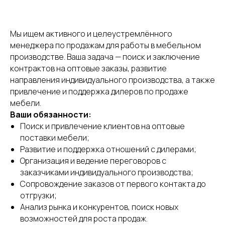
Мы ищем активного и целеустремлённого
менеджера по продажам для работы в мебельном
производстве. Ваша задача — поиск и заключение
контрактов на оптовые заказы, развитие
направления индивидуального производства, а также
привлечение и поддержка дилеров по продаже
мебели.
Ваши обязанности:
Поиск и привлечение клиентов на оптовые
поставки мебели;
Развитие и поддержка отношений с дилерами;
Организация и ведение переговоров с
заказчиками индивидуального производства;
Сопровождение заказов от первого контакта до
отгрузки;
Анализ рынка и конкурентов, поиск новых
возможностей для роста продаж.