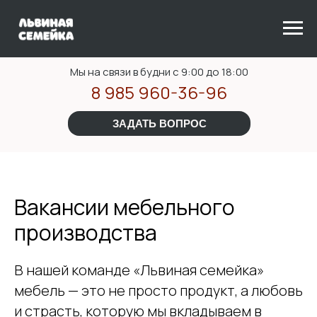
Мы на связи в будни с 9:00 до 18:00
8 985 960-36-96
ЗАДАТЬ ВОПРОС
Вакансии мебельного
производства
В нашей команде «Львиная семейка»
мебель — это не просто продукт, а любовь
и страсть, которую мы вкладываем в