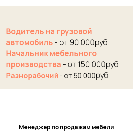
В
одитель на грузовой
автомобиль
- от 90 000руб
Начальник мебельного
производства
- от 150 000руб
руб
Разнорабочий
- от 50 000
Менеджер по продажам мебели