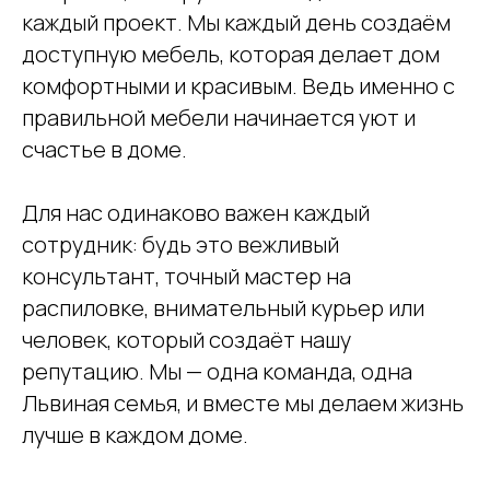
каждый проект. Мы каждый день создаём
доступную мебель, которая делает дом
комфортными и красивым. Ведь именно с
правильной мебели начинается уют и
счастье в доме.
Для нас одинаково важен каждый
сотрудник: будь это вежливый
консультант, точный мастер на
распиловке, внимательный курьер или
человек, который создаёт нашу
репутацию. Мы — одна команда, одна
Львиная семья, и вместе мы делаем жизнь
лучше в каждом доме.