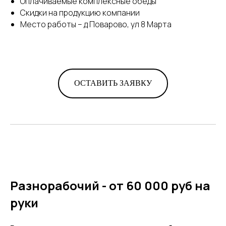
Оплачиваемые комплексные обеды
Скидки на продукцию компании
Место работы – д Поварово, ул 8 Марта
ОСТАВИТЬ ЗАЯВКУ
Разнорабочий - от 60 000 руб на
руки