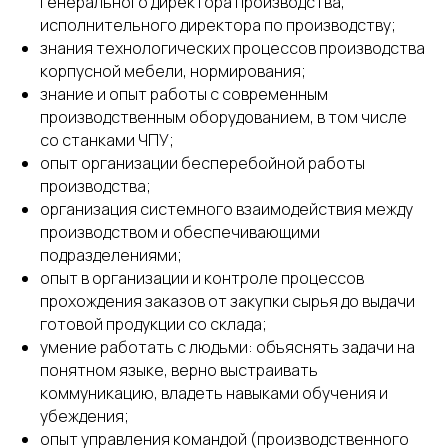
Генерального директора производства,
исполнительного директора по производству;
знания технологических процессов производства
корпусной мебели, нормирования;
знание и опыт работы с современным
производственным оборудованием, в том числе
со станками ЧПУ;
опыт организации бесперебойной работы
производства;
организация системного взаимодействия между
производством и обеспечивающими
подразделениями;
опыт в организации и контроле процессов
прохождения заказов от закупки сырья до выдачи
готовой продукции со склада;
умение работать с людьми: объяснять задачи на
понятном языке, верно выстраивать
коммуникацию, владеть навыками обучения и
убеждения;
опыт управления командой (производственного