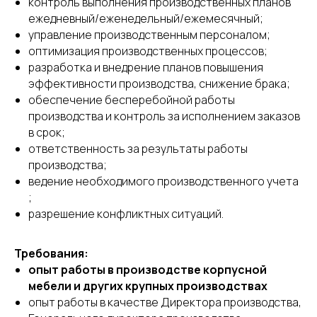
контроль выполнения производственных планов
ежедневный/еженедельный/ежемесячный;
управление производственным персоналом;
оптимизация производственных процессов;
разработка и внедрение планов повышения
эффективности производства, снижение брака;
обеспечение бесперебойной работы
производства и контроль за исполнением заказов
в срок;
ответственность за результаты работы
производства;
ведение необходимого производственного учета
;
разрешение конфликтных ситуаций.
Требования:
опыт работы в производстве корпусной
мебели и других крупных производствах
опыт работы в качестве Директора производства,