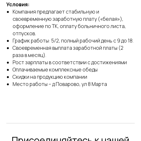
Условия:
Компания предлагает стабильную и
своевременную заработную плату («белая»),
оформление по ТК, оплату больничного листа,
отпусков.
График работы: 5/2, полный рабочий день с 9 до 18.
Своевременная выплата заработной платы (2
раза в месяц).
Рост зарплаты в соответствии с достижениями
Оплачиваемые комплексные обеды
Скидки на продукцию компании
Место работы – д Поварово, ул 8 Марта
Присоединяйтесь к нашей