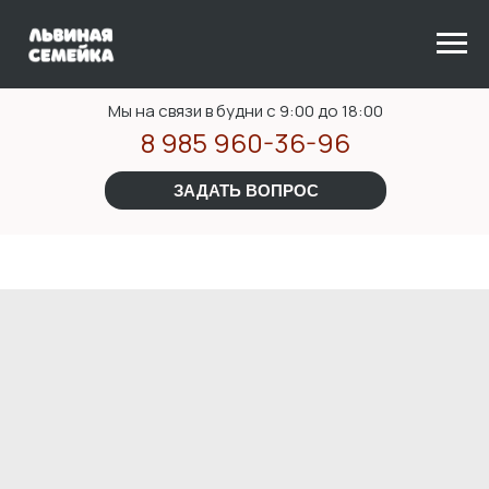
Мы на связи в будни с 9:00 до 18:00
8 985 960-36-96
ЗАДАТЬ ВОПРОС