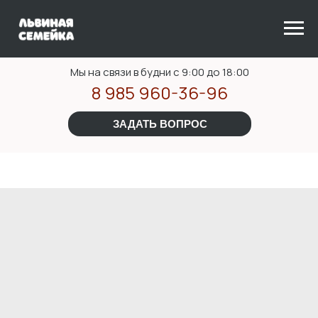
Мы на связи в будни с 9:00 до 18:00
8 985 960-36-96
ЗАДАТЬ ВОПРОС