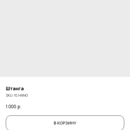
Штанга
SKU:
10.HANG
1 000
р.
В КОРЗИНУ