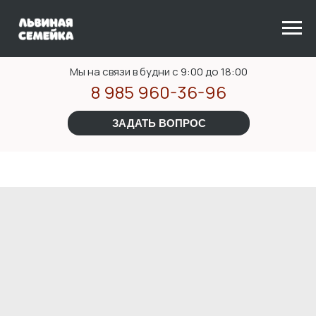
Мы на связи в будни с 9:00 до 18:00
8 985 960-36-96
ЗАДАТЬ ВОПРОС