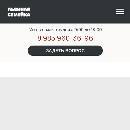
Мы на связи в будни с 9:00 до 18:00
8 985 960-36-96
ЗАДАТЬ ВОПРОС