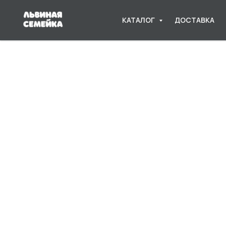
КАТАЛОГ
ДОСТАВКА