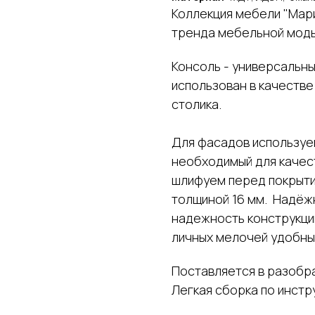
Коллекция мебели "Мар
тренда мебельной мод
Консоль - универсальн
использован в качестве
столика.
Для фасадов используе
необходимый для качес
шлифуем перед покрыти
толщиной 16 мм. Надёж
надежность конструкци
личных мелочей удобным
Поставляется в разобр
Легкая сборка по инстр