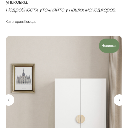
упаковка.
Подробности уточняйте у наших менеджеров.
Категория: Комоды
Новинка!