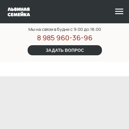
Мы на связи в будни с 9:00 до 18:00
8 985 960-36-96
ЗАДАТЬ ВОПРОС