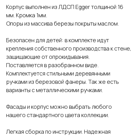
Корпус выполнен из ЛДСП Egger толщиной 16
мм. Кромка 1мм.
Опоры из массива березы покрыты маслом.
Безопасен для детей: в комплекте идут
крепления собственного производства к стене,
защищающие от опрокидывания.
Поставляется в разобранном виде.
Комплектуется стильными деревянными
ручками из березовой фанеры. Так же есть
варианты с металлическими ручками.
Фасады и корпус можно выбрать любого
нашего стандартного цвета коллекции.
Легкая сборка по инструкции. Надежная