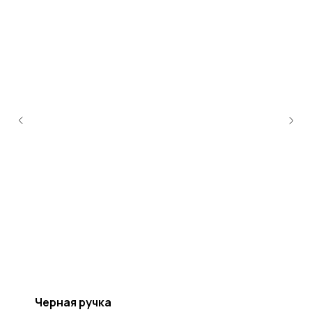
Черная ручка