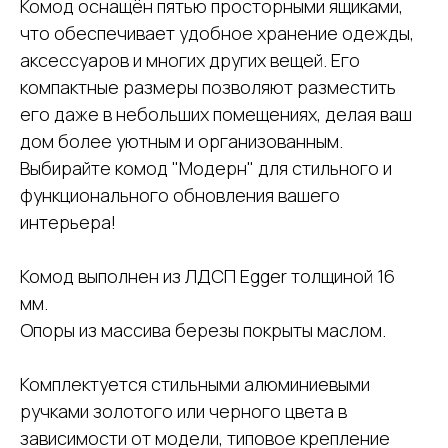
Комод оснащён пятью просторными ящиками,
что обеспечивает удобное хранение одежды,
аксессуаров и многих других вещей. Его
компактные размеры позволяют разместить
его даже в небольших помещениях, делая ваш
дом более уютным и организованным.
Выбирайте комод "Модерн" для стильного и
функционального обновления вашего
интерьера!
Комод выполнен из ЛДСП Egger толщиной 16
мм.
Опоры из массива березы покрыты маслом.
Комплектуется стильными алюминиевыми
ручками золотого или черного цвета в
зависимости от модели, типовое крепление