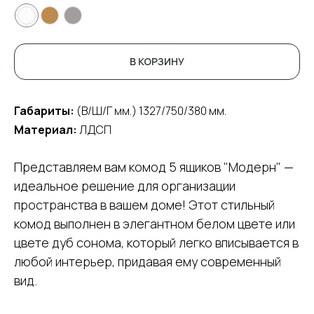
В КОРЗИНУ
Габариты:
(В/Ш/Г мм.) 1327/750/380 мм.
Материал:
ЛДСП
Представляем вам комод 5 ящиков "Модерн" —
идеальное решение для организации
пространства в вашем доме! Этот стильный
комод выполнен в элегантном белом цвете или
цвете дуб сонома, который легко вписывается в
любой интерьер, придавая ему современный
вид.