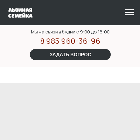
Мы на связи в будни с 9:00 до 18:00
8 985 960-36-96
ЗАДАТЬ ВОПРОС