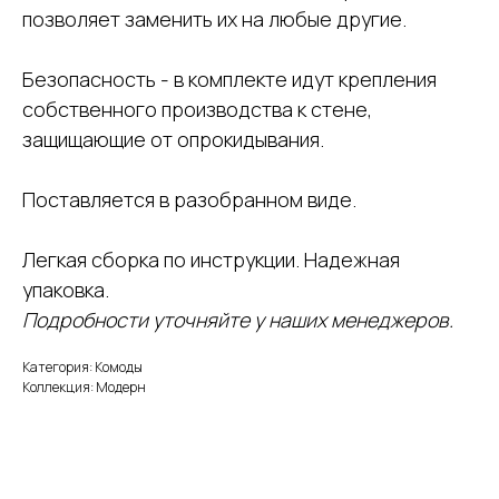
позволяет заменить их на любые другие.
Безопасность - в комплекте идут крепления
собственного производства к стене,
защищающие от опрокидывания.
Поставляется в разобранном виде.
Легкая сборка по инструкции. Надежная
упаковка.
Подробности уточняйте у наших менеджеров.
Категория: Комоды
Коллекция: Модерн