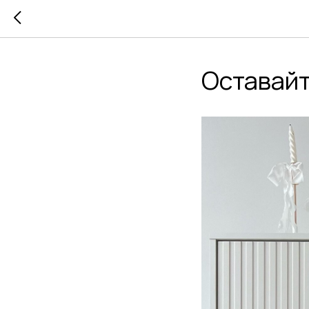
Оставайт