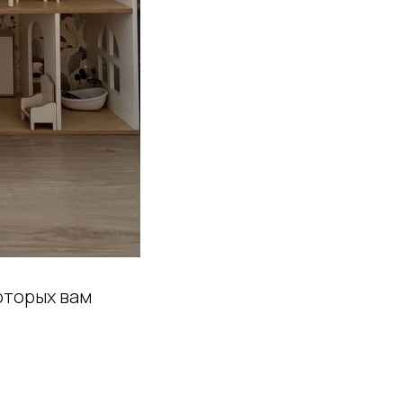
которых вам