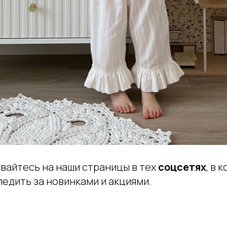
вайтесь на наши страницы в тех
соцсетях
, в 
ледить за новинками и акциями.