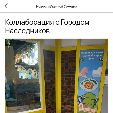
Новости Львиной Семейки
Коллаборация с Городом
Наследников