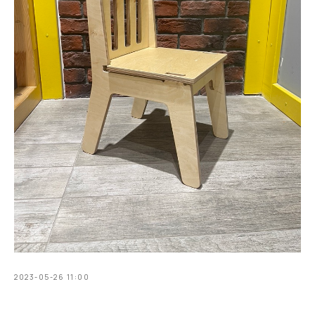
2023-05-26 11:00