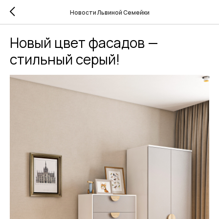
Новости Львиной Семейки
Новый цвет фасадов —
стильный серый!