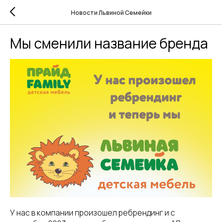
Новости Львиной Семейки
Мы сменили название бренда
У нас в компании произошел ребрендинг и с